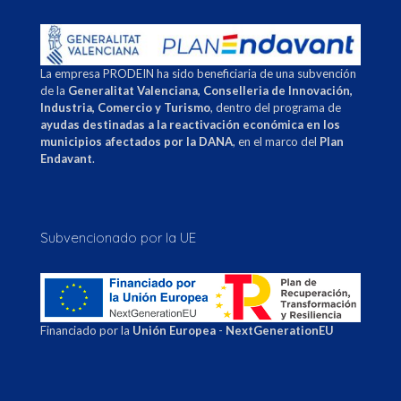
La empresa PRODEIN ha sido beneficiaria de una subvención
de la
Generalitat Valenciana, Conselleria de Innovación,
Industria, Comercio y Turismo
, dentro del programa de
ayudas destinadas a la reactivación económica en los
municipios afectados por la DANA
, en el marco del
Plan
Endavant
.
Subvencionado por la UE
Financiado por la
Unión Europea
-
NextGenerationEU