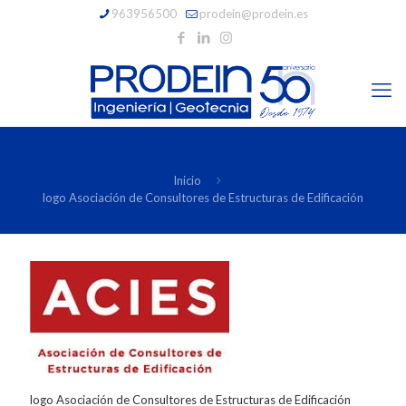
963956500
prodein@prodein.es
Inicio
logo Asociación de Consultores de Estructuras de Edificación
logo Asociación de Consultores de Estructuras de Edificación