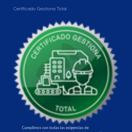
Certificado Gestiona Total
Cumplimos con todas las exigencias de