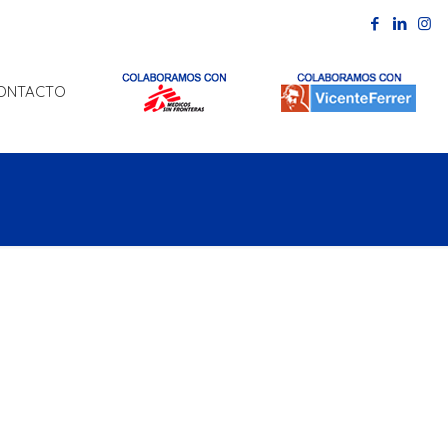
ONTACTO