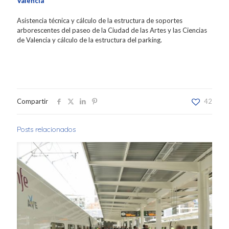
Valencia
Asistencia técnica y cálculo de la estructura de soportes
arborescentes del paseo de la Ciudad de las Artes y las Ciencias
de Valencia y cálculo de la estructura del parking.
Compartir
42
Posts relacionados