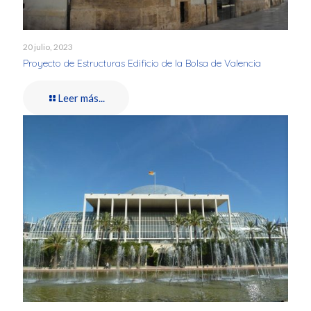
20 julio, 2023
Proyecto de Estructuras Edificio de la Bolsa de Valencia
Leer más...