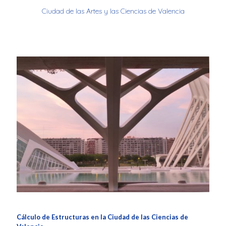
Ciudad de las Artes y las Ciencias de Valencia
Cálculo de Estructuras en la Ciudad de las Ciencias de