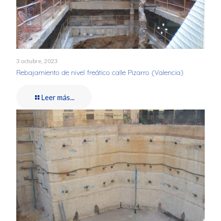
3 octubre, 2023
Rebajamiento de nivel freático calle Pizarro (Valencia)
Leer más...