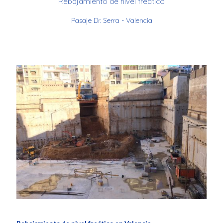
Rebajamiento de nivel freático
Pasaje Dr. Serra - Valencia